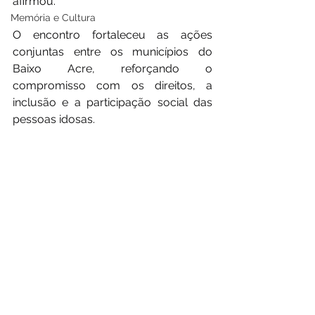
afirmou.
Memória e Cultura
O encontro fortaleceu as ações 
conjuntas entre os municípios do 
Baixo Acre, reforçando o 
compromisso com os direitos, a 
inclusão e a participação social das 
pessoas idosas.