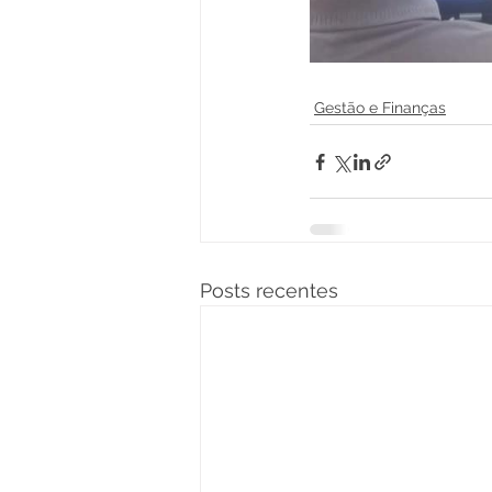
Gestão e Finanças
Posts recentes