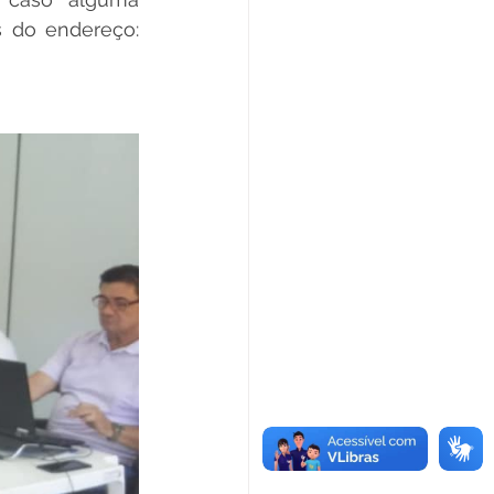
s do endereço: 