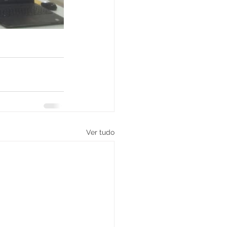
Ver tudo