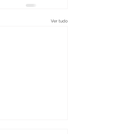
Ver tudo