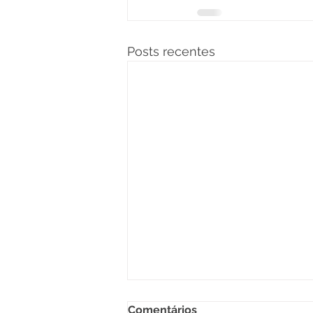
Posts recentes
Comentários