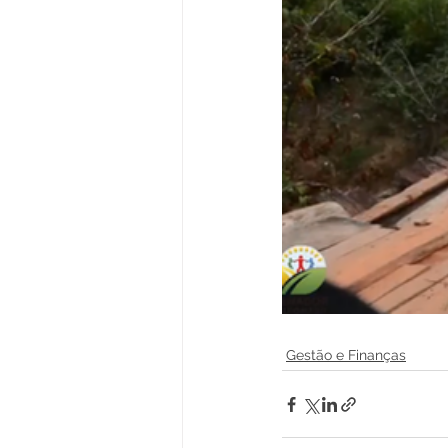
Gestão e Finanças