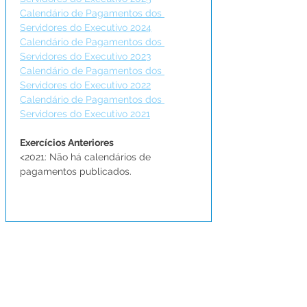
Calendário de Pagamentos dos 
Servidores do Executivo 2024
Calendário de Pagamentos dos 
Servidores do Executivo 2023
Calendário de Pagamentos dos 
Servidores do Executivo 2022
Calendário de Pagamentos dos 
Servidores do Executivo 2021
Exercícios Anteriores 
<2021: Não há calendários de 
pagamentos publicados.