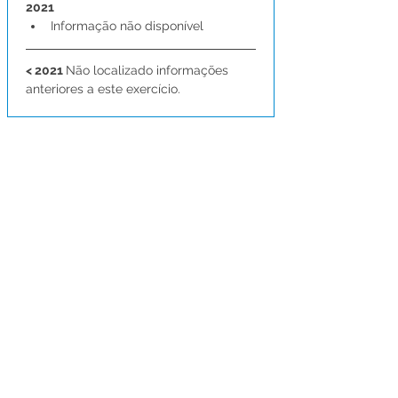
2021
Informação não disponível
< 2021 
Não localizado informações 
anteriores a este exercício.