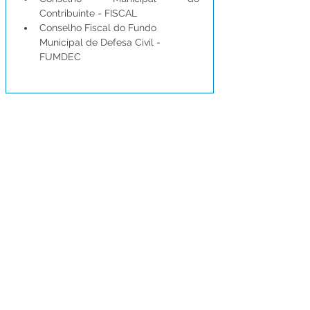
Contribuinte - FISCAL
Conselho Fiscal do Fundo 
Municipal de Defesa Civil - 
FUMDEC