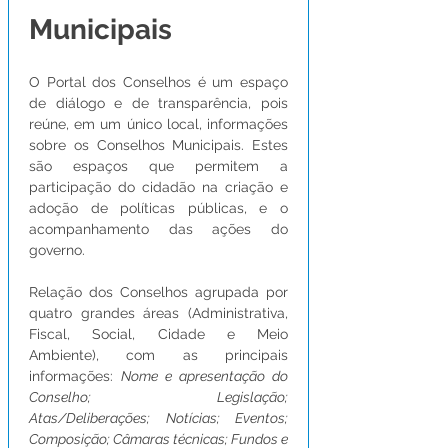
Municipais
O Portal dos Conselhos é um espaço 
de diálogo e de transparência, pois 
reúne, em um único local, informações 
sobre os Conselhos Municipais. Estes 
são espaços que permitem a 
participação do cidadão na criação e 
adoção de políticas públicas, e o 
acompanhamento das ações do 
governo.
Relação dos Conselhos agrupada por 
quatro grandes áreas (Administrativa, 
Fiscal, Social, Cidade e Meio 
Ambiente), com as principais 
informações: 
Nome e apresentação do 
Conselho; Legislação; 
Atas/Deliberações; Notícias; Eventos; 
Composição; Câmaras técnicas; Fundos e 