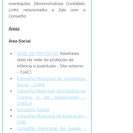
orientações; Demonstrativos Contábeis; 
Links relacionados e fale com o 
Conselho.
Áreas
Área Social
REDE DE PROTEÇÃO
 (telefones 
úteis da rede de proteção da 
infância e juventude - Site externo 
- TJAC)
Conselho Municipal de Assistência 
Social - CMAS
Conselho Municipal dos Direitos da 
Criança e do Adolescente - 
CMDCA
Conselho Tutelar
Conselho Municipal de Educação - 
CME
Conselho Municipal de Saúde - 