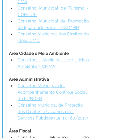
CMS
Conselho Municipal de Turismo - 
COMTUR
Conselho Municipal de Promoção 
da Igualdade Racial - COMPIR
Conselho Municipal dos Direitos do 
Idoso CMDI
Área Cidade e Meio Ambiente
Conselho Municipal de Meio 
Ambiente – CMMA
Área Administrativa
Conselho Municipal de 
Acompanhamento Controle Social 
do FUNDEB
Conselho Municipal de Proteção 
dos Direitos e Usuários dos 
Serviços Públicos (Lei 13.460/2017)
Área Fiscal
Conselho Municipal do 