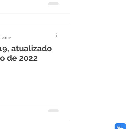
 leitura
19, atualizado
o de 2022