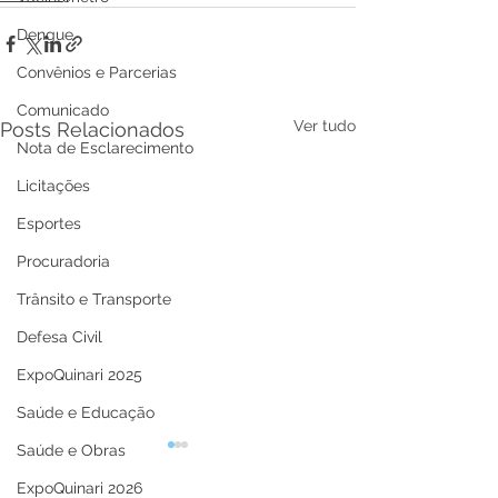
Dengue
Convênios e Parcerias
Comunicado
Ver tudo
Posts Relacionados
Nota de Esclarecimento
Licitações
Esportes
Procuradoria
Trânsito e Transporte
Defesa Civil
ExpoQuinari 2025
Saúde e Educação
Saúde e Obras
ExpoQuinari 2026