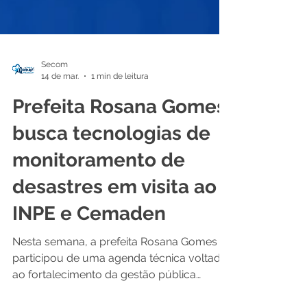
Secom
14 de mar.
1 min de leitura
Prefeita Rosana Gomes
busca tecnologias de
monitoramento de
desastres em visita ao
INPE e Cemaden
Nesta semana, a prefeita Rosana Gomes
participou de uma agenda técnica voltada
ao fortalecimento da gestão pública