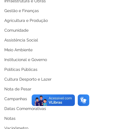
Infraestrutura e Obras
Gestão e Finanças
Agricultura e Produção
Comunidade
Assistência Social
Meio Ambiente
Institucional e Governo
Políticas Públicas
Cultura Desporto e Lazer
Nota de Pesar
Campanhas
Datas Comemorativas
Notas
Vacinômetro