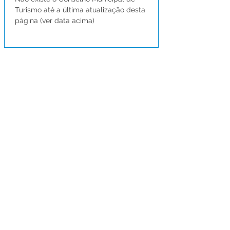
Turismo até a última atualização desta 
página (ver data acima)