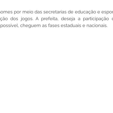
Gomes por meio das secretarias de educação e espor
ção dos jogos. A prefeita, deseja a participação 
possível, cheguem as fases estaduais e nacionais.