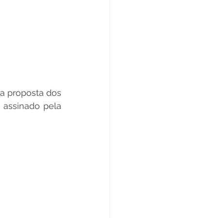
a proposta dos 
assinado pela 