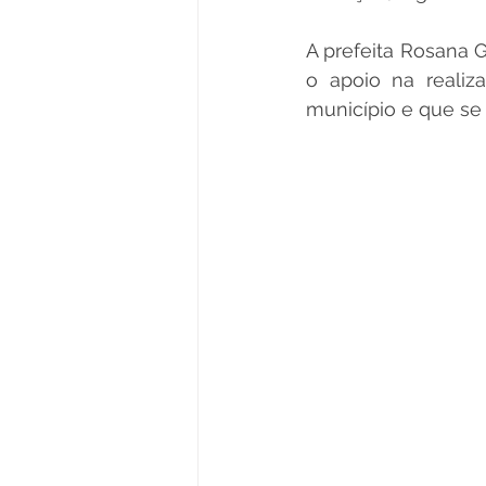
A prefeita Rosana 
o apoio na realiza
município e que se 