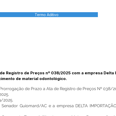
Termo Aditivo
 de Registro de Preços nº 038/2025 com a empresa Delta
cimento de material odontológico.
 Prorrogação de Prazo a Ata de Registro de Preços Nº 038/2
2025.
9/2025.
al de Senador Guiomard/AC e a empresa DELTA IMPORTAÇ