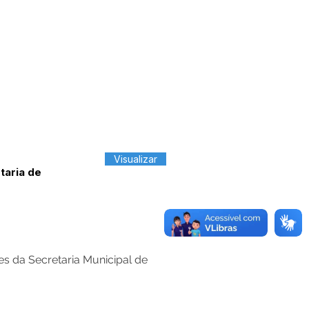
Visualizar
taria de
es da Secretaria Municipal de