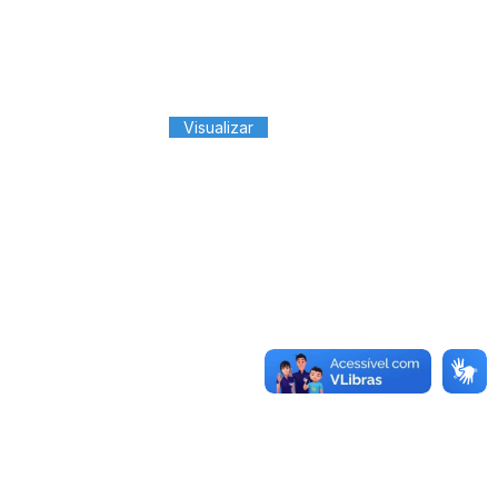
Visualizar