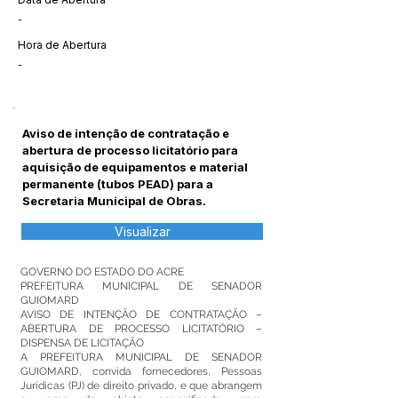
-
Hora de Abertura
-
Aviso de intenção de contratação e
abertura de processo licitatório para
aquisição de equipamentos e material
permanente (tubos PEAD) para a
Secretaria Municipal de Obras.
Visualizar
GOVERNO DO ESTADO DO ACRE
PREFEITURA MUNICIPAL DE SENADOR
GUIOMARD
AVISO DE INTENÇÃO DE CONTRATAÇÃO –
ABERTURA DE PROCESSO LICITATÓRIO –
DISPENSA DE LICITAÇÃO
A PREFEITURA MUNICIPAL DE SENADOR
GUIOMARD, convida fornecedores, Pessoas
Jurídicas (PJ) de direito privado, e que abrangem