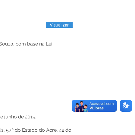
Visualizar
ouza, com base na Lei
de junho de 2019.
is, 57º do Estado do Acre, 42 do