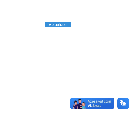
Visualizar