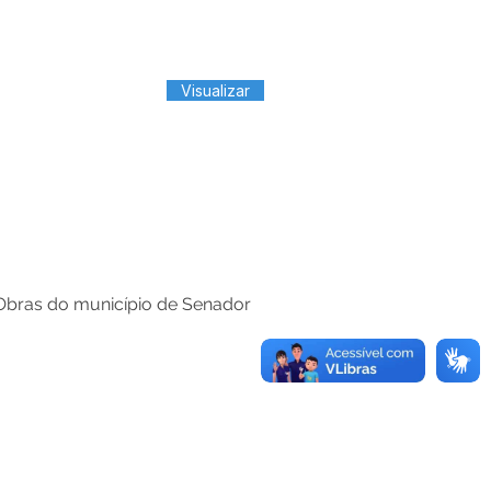
Visualizar
 Obras do município de Senador