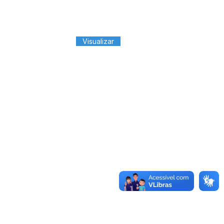
Visualizar