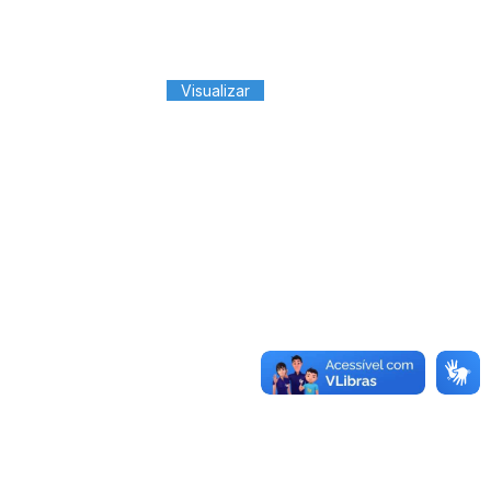
Visualizar