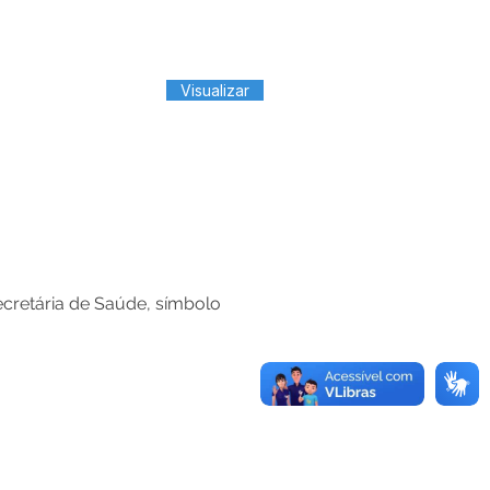
Visualizar
cretária de Saúde, símbolo