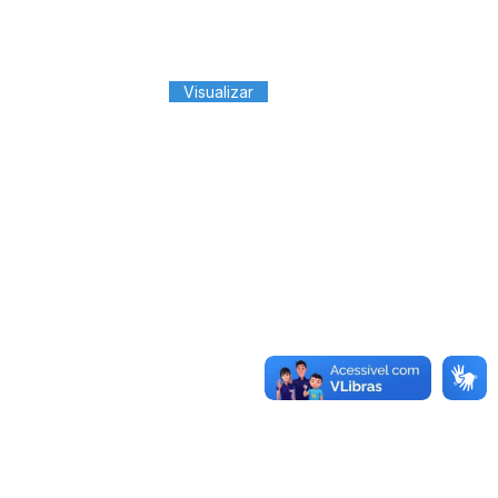
Visualizar