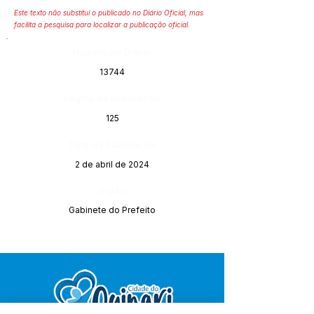
Este texto não substitui o publicado no Diário Oficial, mas
facilita a pesquisa para localizar a publicação oficial.
Número do Diário:
13744
Página da Publicação:
125
Data da Publicação:
2 de abril de 2024
Órgão:
Gabinete do Prefeito