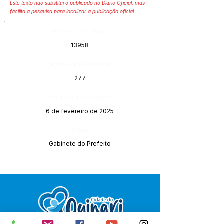
Este texto não substitui o publicado no Diário Oficial, mas
facilita a pesquisa para localizar a publicação oficial.
Número do Diário:
13958
Página da Publicação:
277
Data da Publicação:
6 de fevereiro de 2025
Órgão:
Gabinete do Prefeito