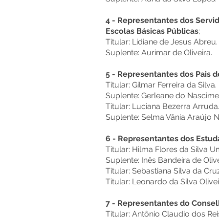
4 - Representantes dos Servi
Escolas Básicas Públicas
;
Titular: Lidiane de Jesus Abreu.
Suplente: Aurimar de Oliveira.
5 - Representantes dos Pais d
Titular: Gilmar Ferreira da Silva.
Suplente: Gerleane do Nascime
Titular: Luciana Bezerra Arruda
Suplente: Selma Vânia Araújo 
6 - Representantes dos Estud
Titular: Hilma Flores da Silva U
Suplente: Inês Bandeira de Olive
Titular: Sebastiana Silva da Cruz
Titular: Leonardo da Silva Olivei
7 - Representantes do Consel
Titular: Antônio Claudio dos Re