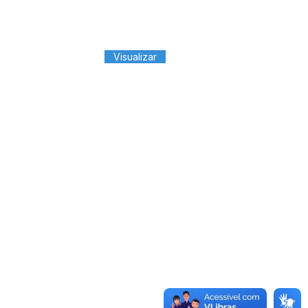
Visualizar