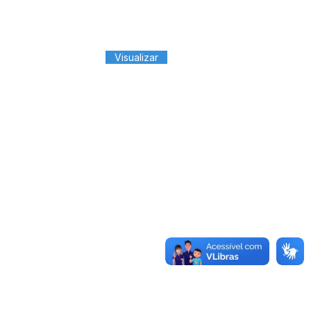
Visualizar