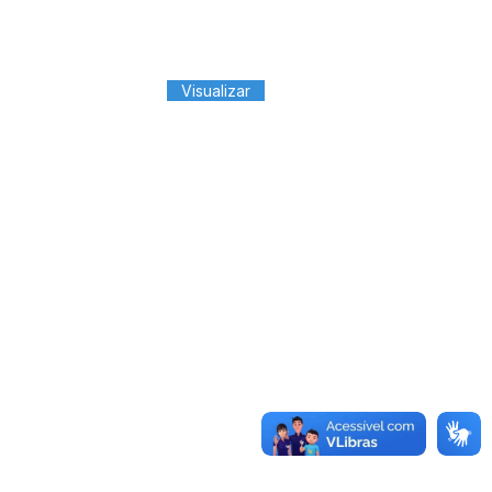
Visualizar