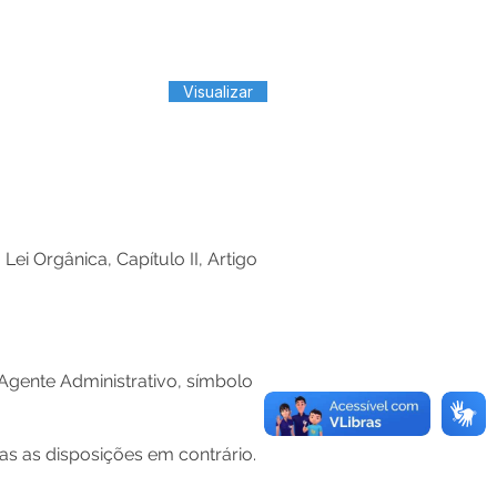
Visualizar
 Orgânica, Capítulo II, Artigo
gente Administrativo, símbolo
as as disposições em contrário.