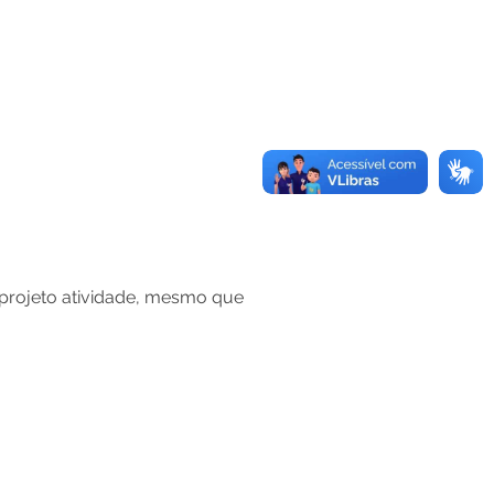
 projeto atividade, mesmo que