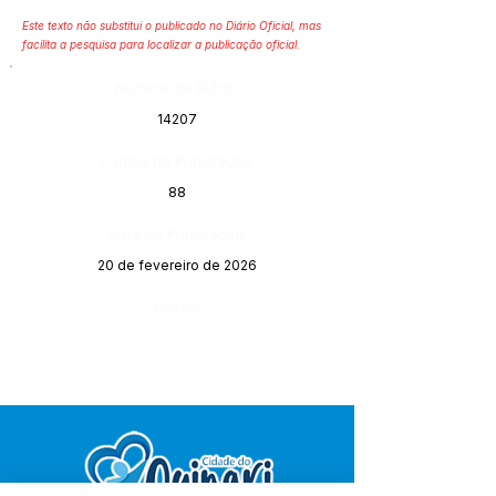
Este texto não substitui o publicado no Diário Oficial, mas
facilita a pesquisa para localizar a publicação oficial.
Número do Diário:
14207
Página da Publicação:
88
Data da Publicação:
20 de fevereiro de 2026
Órgão: