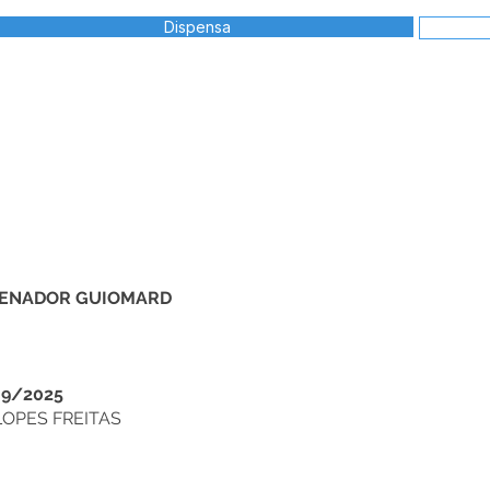
Dispensa
ADOR GUIOMARD​​​​​​
9/2025
LOPES FREITAS