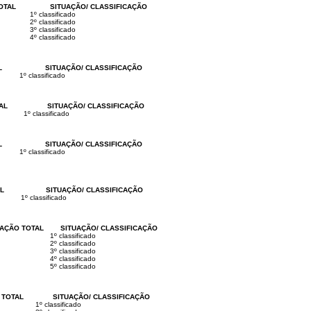
OTAL
SITUAÇÃO/ CLASSIFICAÇÃO
1º classificado
2º classificado
3º classificado
4º classificado
L
SITUAÇÃO/ CLASSIFICAÇÃO
1º classificado
AL
SITUAÇÃO/ CLASSIFICAÇÃO
1º classificado
L
SITUAÇÃO/ CLASSIFICAÇÃO
1º classificado
L
SITUAÇÃO/ CLASSIFICAÇÃO
1º classificado
AÇÃO TOTAL
SITUAÇÃO/ CLASSIFICAÇÃO
1º classificado
2º classificado
3º classificado
4º classificado
5º classificado
 TOTAL
SITUAÇÃO/ CLASSIFICAÇÃO
1º classificado