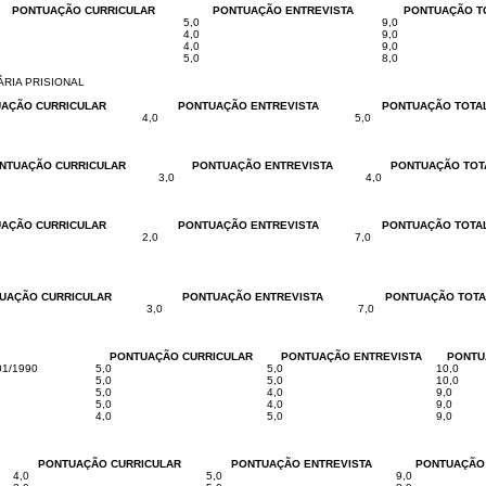
PONTUAÇÃO CURRICULAR
PONTUAÇÃO ENTREVISTA
PONTUAÇÃO T
5,0
9,0
4,0
9,0
4,0
9,0
5,0
8,0
ÁRIA PRISIONAL
AÇÃO CURRICULAR
PONTUAÇÃO ENTREVISTA
PONTUAÇÃO TOTA
4,0
5,0
NTUAÇÃO CURRICULAR
PONTUAÇÃO ENTREVISTA
PONTUAÇÃO TOT
3,0
4,0
AÇÃO CURRICULAR
PONTUAÇÃO ENTREVISTA
PONTUAÇÃO TOTA
2,0
7,0
UAÇÃO CURRICULAR
PONTUAÇÃO ENTREVISTA
PONTUAÇÃO TOTA
3,0
7,0
PONTUAÇÃO CURRICULAR
PONTUAÇÃO ENTREVISTA
PONTU
/01/1990
5,0
5,0
10,0
5,0
5,0
10,0
5,0
4,0
9,0
5,0
4,0
9,0
4,0
5,0
9,0
PONTUAÇÃO CURRICULAR
PONTUAÇÃO ENTREVISTA
PONTUAÇÃO
4,0
5,0
9,0