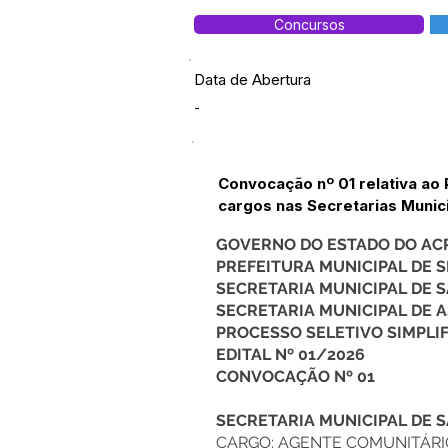
Concursos
Data de Abertura
-
Convocação nº 01 relativa ao 
cargos nas Secretarias Munici
GOVERNO DO ESTADO DO AC
PREFEITURA MUNICIPAL DE
SECRETARIA MUNICIPAL DE 
SECRETARIA MUNICIPAL DE A
PROCESSO SELETIVO SIMPLI
EDITAL Nº 01/2026
CONVOCAÇÃO Nº 01
SECRETARIA MUNICIPAL DE 
CARGO: AGENTE COMUNITÁRI