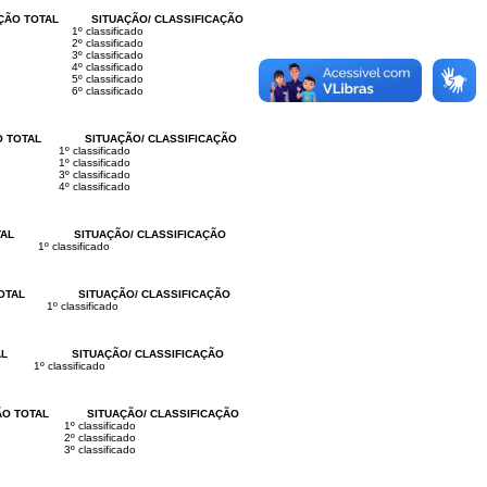
ÇÃO TOTAL
SITUAÇÃO/ CLASSIFICAÇÃO
1º classificado
2º classificado
3º classificado
4º classificado
5º classificado
6º classificado
 TOTAL
SITUAÇÃO/ CLASSIFICAÇÃO
1º classificado
1º classificado
3º classificado
4º classificado
AL
SITUAÇÃO/ CLASSIFICAÇÃO
1º classificado
OTAL
SITUAÇÃO/ CLASSIFICAÇÃO
1º classificado
AL
SITUAÇÃO/ CLASSIFICAÇÃO
1º classificado
O TOTAL
SITUAÇÃO/ CLASSIFICAÇÃO
1º classificado
2º classificado
3º classificado