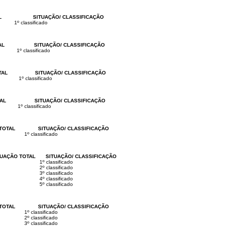
L
SITUAÇÃO/ CLASSIFICAÇÃO
1º classificado
AL
SITUAÇÃO/ CLASSIFICAÇÃO
1º classificado
TAL
SITUAÇÃO/ CLASSIFICAÇÃO
1º classificado
AL
SITUAÇÃO/ CLASSIFICAÇÃO
1º classificado
TOTAL
SITUAÇÃO/ CLASSIFICAÇÃO
1º classificado
UAÇÃO TOTAL
SITUAÇÃO/ CLASSIFICAÇÃO
1º classificado
2º classificado
3º classificado
4º classificado
5º classificado
TOTAL
SITUAÇÃO/ CLASSIFICAÇÃO
1º classificado
2º classificado
3º classificado