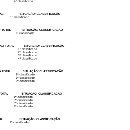
4º classificado
AL
SITUAÇÃO/ CLASSIFICAÇÃO
1º classificado
 TOTAL
SITUAÇÃO/ CLASSIFICAÇÃO
1º classificado
ÃO TOTAL
SITUAÇÃO/ CLASSIFICAÇÃO
1º classificado
2º classificado
3º classificado
4º classificado
 TOTAL
SITUAÇÃO/ CLASSIFICAÇÃO
1º classificado
2º classificado
3º classificado
TOTAL
SITUAÇÃO/ CLASSIFICAÇÃO
1º classificado
2º classificado
3º classificado
4º classificado
AL
SITUAÇÃO/ CLASSIFICAÇÃO
1º classificado