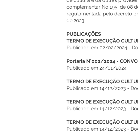
de cultura e dá outras providên
complementar No 195, de 08 de 
regulamentada pelo decreto pre
de 2023
PUBLICAÇÕES
TERMO DE EXECUÇÃO CULTUR
Publicado em 02/02/2024 - Doe
Portaria N°002/2024 - CON
Publicado em 24/01/2024
TERMO DE EXECUÇÃO CULTUR
Publicado em 14/12/2023 - Do
TERMO DE EXECUÇÃO CULTUR
Publicado em 14/12/2023 - Do
TERMO DE EXECUÇÃO CULTU
Publicado em 14/12/2023 - Do