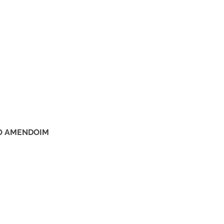
DO AMENDOIM