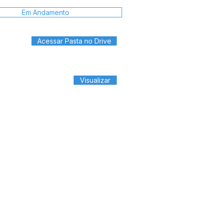
Em Andamento
Acessar Pasta no Drive
Visualizar