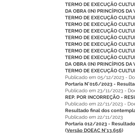
TERMO DE EXECUÇÃO CULTU
DA OBRA (IN) PRINCÍPIOS DA 
TERMO DE EXECUÇÃO CULTU
TERMO DE EXECUÇÃO CULTUR
TERMO DE EXECUÇÃO CULTUR
TERMO DE EXECUÇÃO CULTUR
TERMO DE EXECUÇÃO CULTURA
TERMO DE EXECUÇÃO CULTUR
TERMO DE EXECUÇÃO CULTUR
DA OBRA (IN) PRINCÍPIOS DA 
TERMO DE EXECUÇÃO CULTUR
Publicado em 05/12/2023 - Do
Portaria N°016/2023 - Resulta
Publicado em 23/11/2023 - Doe
REP. POR INCORREÇÃO - RE
Publicado em 22/11/2023 - Doe
Resultado final dos contempl
Publicado em 22/11/2023
Portaria 012/2023 -
Resultado
(
Versão DOEAC N°13.656
)