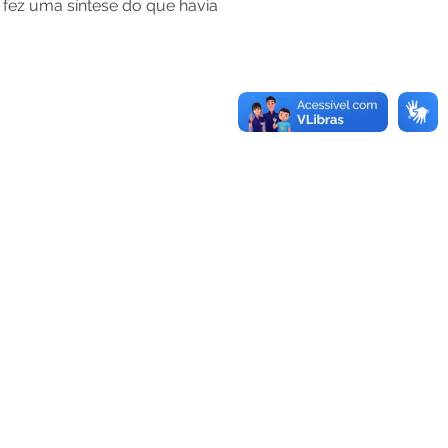
 fez uma síntese do que havia