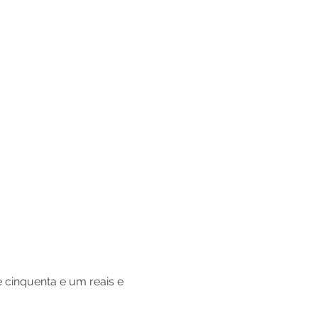
e cinquenta e um reais e