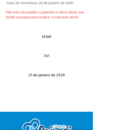
Data da Assinatura: 29 de janeiro de 2026.
Este texto não substitui o publicado no Diário Oficial, mas
facilita a pesquisa para localizar a publicação oficial.
Número do Diário:
14196
Página da Publicação:
741
Data da Publicação:
31 de janeiro de 2026
Órgão: