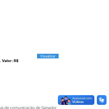
Visualizar
Valor: R$
ipal de comunicação de Senador