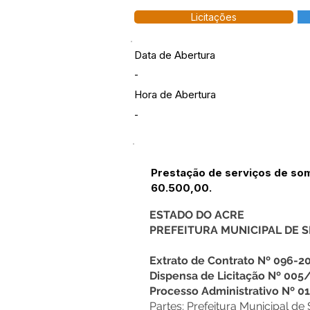
Licitações
Data de Abertura
-
Hora de Abertura
-
Prestação de serviços de so
60.500,00.
ESTADO DO ACRE
PREFEITURA MUNICIPAL DE
Extrato de Contrato Nº 096-2
Dispensa de Licitação Nº 005
Processo Administrativo Nº 
Partes: Prefeitura Municipal 