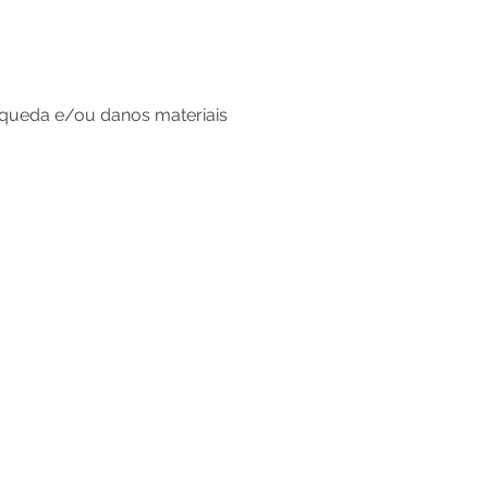
e queda e/ou danos materiais