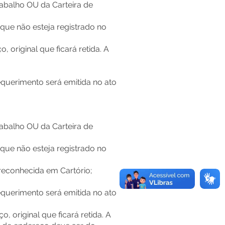
rabalho OU da Carteira de
que não esteja registrado no
original que ficará retida. A
querimento será emitida no ato
rabalho OU da Carteira de
que não esteja registrado no
 reconhecida em Cartório;
querimento será emitida no ato
 original que ficará retida. A