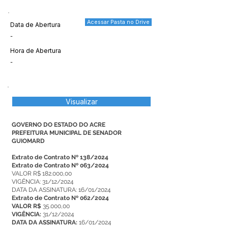
Acessar Pasta no Drive
Data de Abertura
-
Hora de Abertura
-
Visualizar
GOVERNO DO ESTADO DO ACRE
PREFEITURA MUNICIPAL DE SENADOR
GUIOMARD
Extrato de Contrato Nº 138/2024
Extrato de Contrato Nº 063/2024
VALOR R$ 182.000,00
VIGÊNCIA: 31/12/2024
DATA DA ASSINATURA: 16/01/2024
Extrato de Contrato Nº 062/2024
VALOR R$
35.000,00
VIGÊNCIA:
31/12/2024
DATA DA ASSINATURA:
16/01/2024