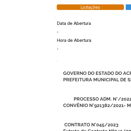
Licitações
Data de Abertura
-
Hora de Abertura
-
GOVERNO DO ESTADO DO AC
PREFEITURA MUNICIPAL DE
PROCESSO ADM. N°/202
CONVÊNIO N°921382/2021- 
CONTRATO N°045/2023