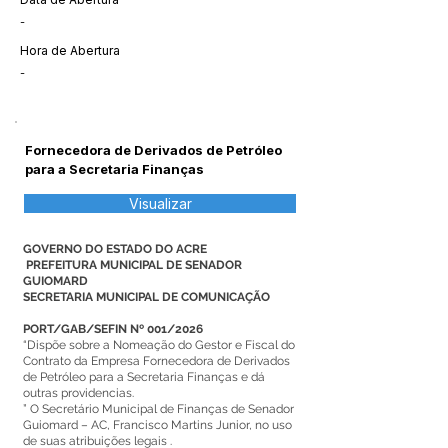
-
Hora de Abertura
-
Fornecedora de Derivados de Petróleo
para a Secretaria Finanças
Visualizar
GOVERNO DO ESTADO DO ACRE
PREFEITURA MUNICIPAL DE SENADOR
GUIOMARD
SECRETARIA MUNICIPAL DE COMUNICAÇÃO
PORT/GAB/SEFIN Nº 001/2026
“Dispõe sobre a Nomeação do Gestor e Fiscal do
Contrato da Empresa Fornecedora de Derivados
de Petróleo para a Secretaria Finanças e dá
outras providencias.
” O Secretário Municipal de Finanças de Senador
Guiomard – AC, Francisco Martins Junior, no uso
de suas atribuições legais .