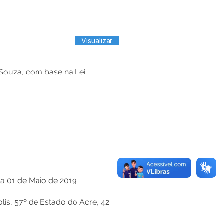
Visualizar
ouza, com base na Lei
ia 01 de Maio de 2019.
lis, 57º de Estado do Acre, 42