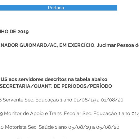
Portaria
NHO DE 2019
NADOR GUIOMARD/AC, EM EXERCÍCIO, Jucimar Pessoa de 
 aos servidores descritos na tabela abaixo:
ECRETARIA/QUANT. DE PERÍODOS/PERÍODO
 Servente Sec. Educação 1 ano 01/08/19 a 01/08/20
9 Monitor de Apoio e Trans. Escolar Sec. Educação 1 ano 0
0 Motorista Sec. Saúde 1 ano 05/08/19 a 05/08/20