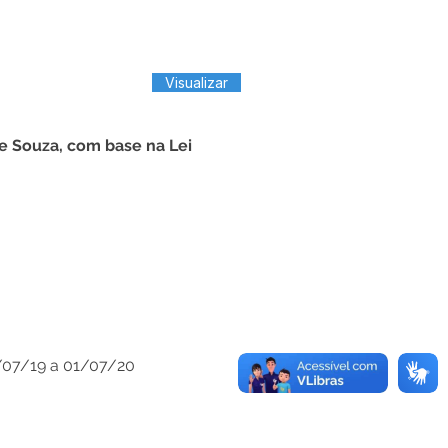
Visualizar
Souza, com base na Lei
1/07/19 a 01/07/20