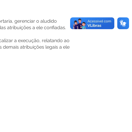
taria, gerenciar o aludido
s atribuições a ele confiadas.
alizar a execução, relatando ao
 demais atribuições legais a ele