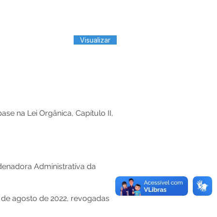
Visualizar
na Lei Orgânica, Capítulo II,
nadora Administrativa da
10 de agosto de 2022, revogadas