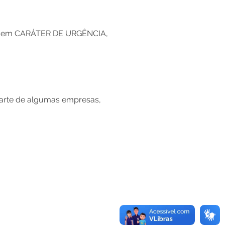
, em CARÁTER DE URGÊNCIA,
arte de algumas empresas,