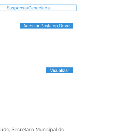
Suspensa/Cancelada
Acessar Pasta no Drive
Visualizar
úde, Secretaria Municipal de