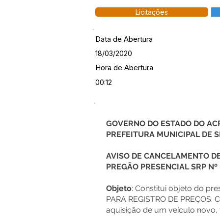
Licitações
Data de Abertura
18/03/2020
Hora de Abertura
00:12
GOVERNO DO ESTADO DO AC
PREFEITURA MUNICIPAL DE
AVISO DE CANCELAMENTO DE
PREGÃO PRESENCIAL SRP Nº
Objeto
: Constitui objeto do 
PARA REGISTRO DE PREÇOS: Co
aquisição de um veículo novo, 