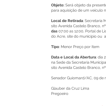
Objeto:
Será objeto da present
para aquisição de um veículo n
Local de Retirada
: Secretaria 
sito Avenida Castelo Branco, nº
das
07:00 as 12:00, Portal de L
do Acre, site do município ou 
Tipo
: Menor Preço por Item
Data e Local da Abertura
: dia
na Sede da Secretaria Municipal
sito Avenida Castelo Branco, nº
Senador Guiomard/AC, 09 de 
Glauber da Cruz Lima
Pregoeiro