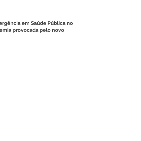
ergência em Saúde Pública no
emia provocada pelo novo