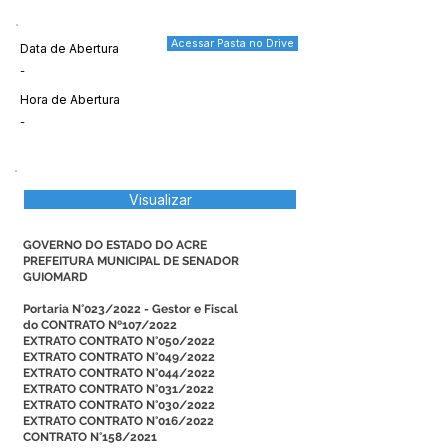
Acessar Pasta no Drive
Data de Abertura
-
Hora de Abertura
-
Visualizar
GOVERNO DO ESTADO DO ACRE
PREFEITURA MUNICIPAL DE SENADOR
GUIOMARD
Portaria N°023/2022 - Gestor e Fiscal
do CONTRATO Nº107/2022
EXTRATO CONTRATO N°050/2022
EXTRATO CONTRATO N°049/2022
EXTRATO CONTRATO N°044/2022
EXTRATO CONTRATO N°031/2022
EXTRATO CONTRATO N°030/2022
EXTRATO CONTRATO N°016/2022
CONTRATO N°158/2021