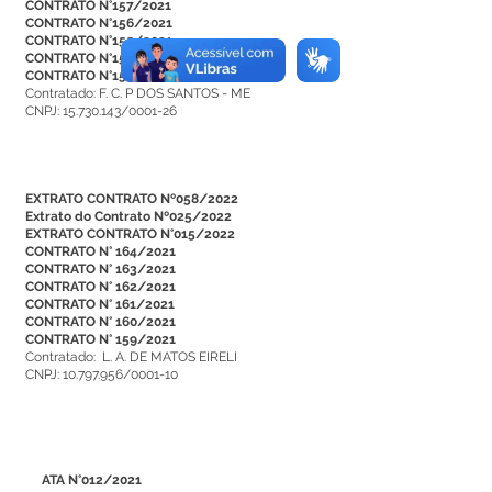
CONTRATO N°157/2021
CONTRATO N°156/2021
CONTRATO N°155/2021
CONTRATO N°154/2021
CONTRATO N°153/2021
Contratado: F. C. P DOS SANTOS - ME
CNPJ: 15.730.143/0001-26
EXTRATO CONTRATO Nº058/2022
Extrato do Contrato Nº025/2022
EXTRATO CONTRATO N°015/2022
CONTRATO N° 164/2021
CONTRATO N° 163/2021
CONTRATO N° 162/2021
CONTRATO N° 161/2021
CONTRATO N° 160/2021
CONTRATO N° 159/2021
Contratado: L. A. DE MATOS EIRELI
CNPJ: 10.797.956/0001-10
ATA N°012/2021